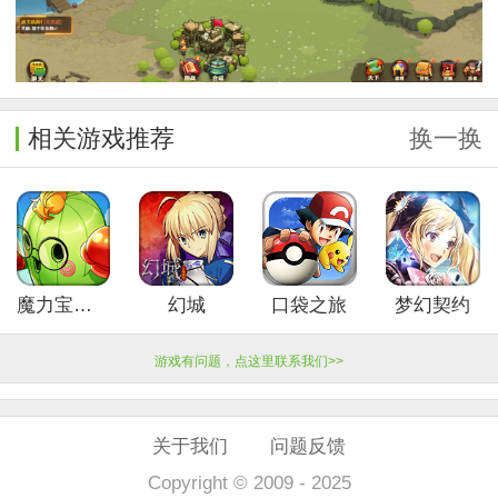
相关游戏推荐
换一换
魔力宝贝觉醒
幻城
口袋之旅
梦幻契约
游戏有问题，点这里联系我们>>
关于我们
问题反馈
Copyright © 2009 - 2025