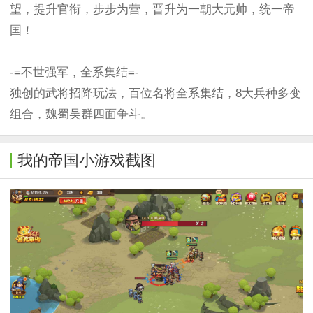
望，提升官衔，步步为营，晋升为一朝大元帅，统一帝
国！
-=不世强军，全系集结=-
独创的武将招降玩法，百位名将全系集结，8大兵种多变
组合，魏蜀吴群四面争斗。
我的帝国小游戏截图