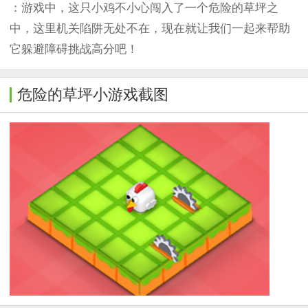
：游戏中，这只小鸡不小心闯入了一个危险的草坪之
中，这里机关陷阱无处不在，现在就让我们一起来帮助
它躲避障碍挑战高分吧！
危险的草坪小游戏截图