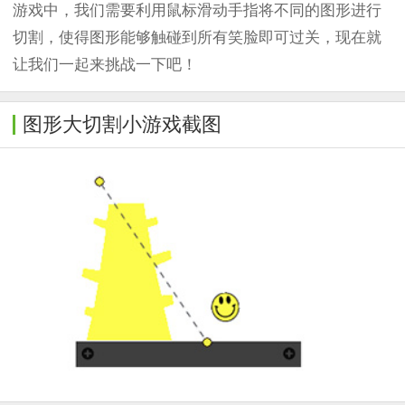
游戏中，我们需要利用鼠标滑动手指将不同的图形进行
切割，使得图形能够触碰到所有笑脸即可过关，现在就
让我们一起来挑战一下吧！
图形大切割小游戏截图