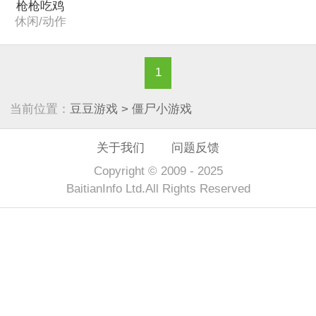
枪枪吃鸡
休闲/动作
1
当前位置：
豆豆游戏
> 僵尸小游戏
关于我们
问题反馈
Copyright © 2009 - 2025
BaitianInfo Ltd.All Rights Reserved