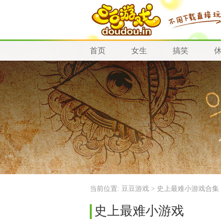
首页
女生
搞笑
当前位置:
豆豆游戏
> 史上最难小游戏合集
史上最难小游戏